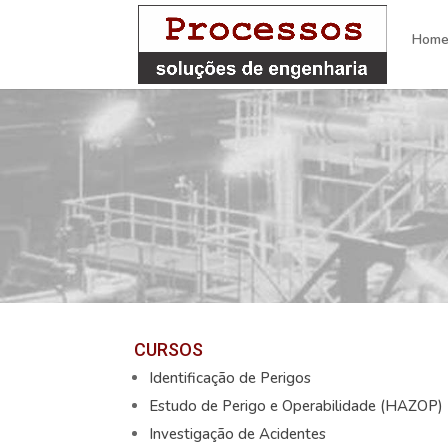
Hom
CURSOS
Identificação de Perigos
Estudo de Perigo e Operabilidade (HAZOP)
Investigação de Acidentes