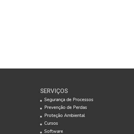
SERVIÇOS
Segurança de Processos
Prevenção de Perdas
Proteção Ambiental
Cursos
Software