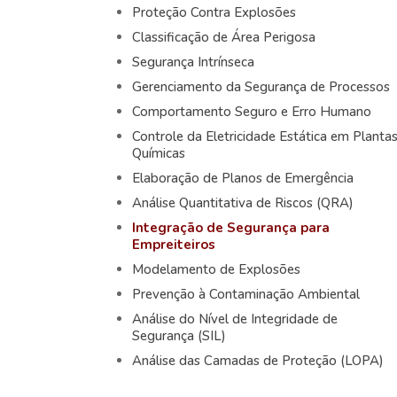
Proteção Contra Explosões
Classificação de Área Perigosa
Segurança Intrínseca
Gerenciamento da Segurança de Processos
Comportamento Seguro e Erro Humano
Controle da Eletricidade Estática em Planta
Químicas
Elaboração de Planos de Emergência
Análise Quantitativa de Riscos (QRA)
Integração de Segurança para
Empreiteiros
Modelamento de Explosões
Prevenção à Contaminação Ambiental
Análise do Nível de Integridade de
Segurança (SIL)
Análise das Camadas de Proteção (LOPA)