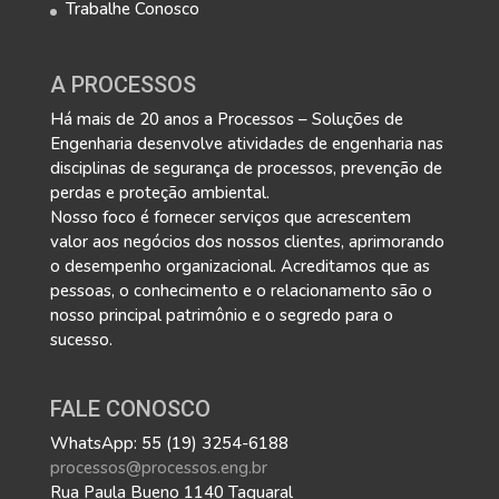
Trabalhe Conosco
A PROCESSOS
Há mais de 20 anos a Processos – Soluções de
Engenharia desenvolve atividades de engenharia nas
disciplinas de segurança de processos, prevenção de
perdas e proteção ambiental.
Nosso foco é fornecer serviços que acrescentem
valor aos negócios dos nossos clientes, aprimorando
o desempenho organizacional. Acreditamos que as
pessoas, o conhecimento e o relacionamento são o
nosso principal patrimônio e o segredo para o
sucesso.
FALE CONOSCO
WhatsApp: 55 (19) 3254-6188
processos@processos.eng.br
Rua Paula Bueno 1140 Taquaral