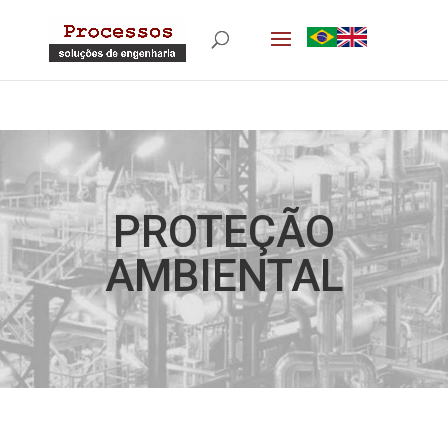
PROTEÇÃO
AMBIENTAL