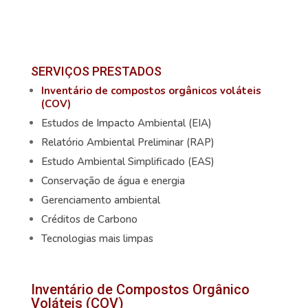
SERVIÇOS PRESTADOS
Inventário de compostos orgânicos voláteis
(COV)
Estudos de Impacto Ambiental (EIA)
Relatório Ambiental Preliminar (RAP)
Estudo Ambiental Simplificado (EAS)
Conservação de água e energia
Gerenciamento ambiental
Créditos de Carbono
Tecnologias mais limpas
Inventário de Compostos Orgânico
Voláteis (COV)