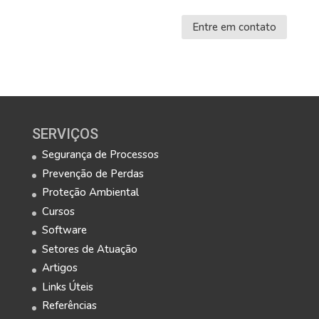
Entre em contato
SERVIÇOS
Segurança de Processos
Prevenção de Perdas
Proteção Ambiental
Cursos
Software
Setores de Atuação
Artigos
Links Úteis
Referências