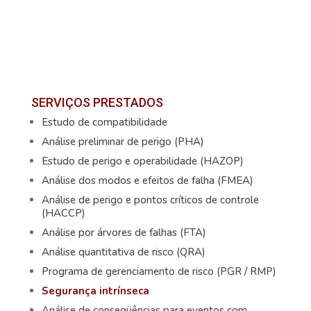
SERVIÇOS PRESTADOS
Estudo de compatibilidade
Análise preliminar de perigo (PHA)
Estudo de perigo e operabilidade (HAZOP)
Análise dos modos e efeitos de falha (FMEA)
Análise de perigo e pontos críticos de controle
(HACCP)
Análise por árvores de falhas (FTA)
Análise quantitativa de risco (QRA)
Programa de gerenciamento de risco (PGR / RMP)
Segurança intrínseca
Análise de conseqüências para eventos com