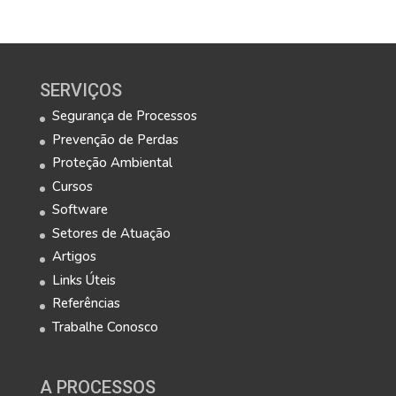
SERVIÇOS
Segurança de Processos
Prevenção de Perdas
Proteção Ambiental
Cursos
Software
Setores de Atuação
Artigos
Links Úteis
Referências
Trabalhe Conosco
A PROCESSOS