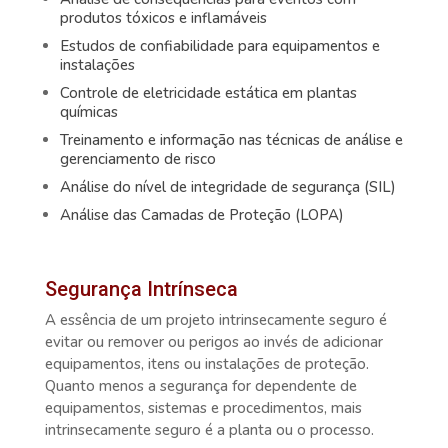
produtos tóxicos e inflamáveis
Estudos de confiabilidade para equipamentos e
instalações
Controle de eletricidade estática em plantas
químicas
Treinamento e informação nas técnicas de análise e
gerenciamento de risco
Análise do nível de integridade de segurança (SIL)
Análise das Camadas de Proteção (LOPA)
Segurança Intrínseca
A essência de um projeto intrinsecamente seguro é
evitar ou remover ou perigos ao invés de adicionar
equipamentos, itens ou instalações de proteção.
Quanto menos a segurança for dependente de
equipamentos, sistemas e procedimentos, mais
intrinsecamente seguro é a planta ou o processo.