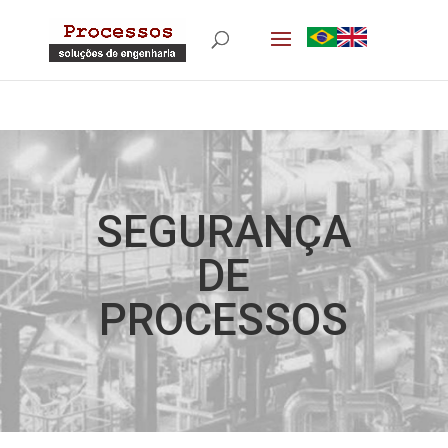
SEGURANÇA
DE
PROCESSOS