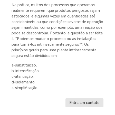
Na prática, muitos dos processos que operamos
realmente requerem que produtos perigosos sejam
estocados, e algumas vezes em quantidades até
consideráveis; ou que condições severas de operação
sejam mantidas, como por exemplo, uma reação que
pode se descontrolar. Portanto, a questão a ser feita
é: “Podemos mudar o processo ou as instalações
para torná-los intrinsecamente seguros?”. Os
princípios gerais para uma planta intrinsecamente
segura estão divididos em:
a-substituição,
b-intensificação,
c-atenuação,
d-isolamento,
e-simplificação.
Entre em contato