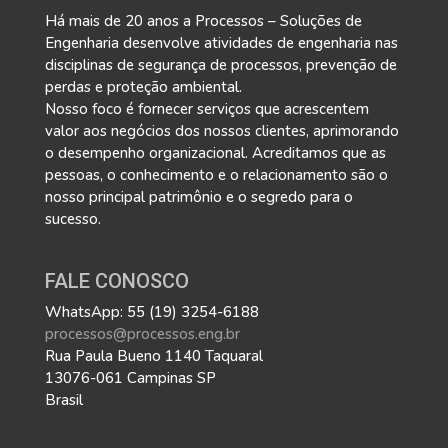
Há mais de 20 anos a Processos – Soluções de
Engenharia desenvolve atividades de engenharia nas
disciplinas de segurança de processos, prevenção de
perdas e proteção ambiental.
Nosso foco é fornecer serviços que acrescentem
valor aos negócios dos nossos clientes, aprimorando
o desempenho organizacional. Acreditamos que as
pessoas, o conhecimento e o relacionamento são o
nosso principal patrimônio e o segredo para o
sucesso.
FALE CONOSCO
WhatsApp: 55 (19) 3254-6188
processos@processos.eng.br
Rua Paula Bueno 1140 Taquaral
13076-061 Campinas SP
Brasil