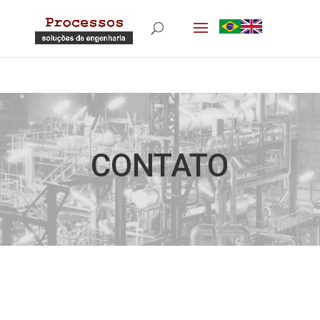
CONTATO