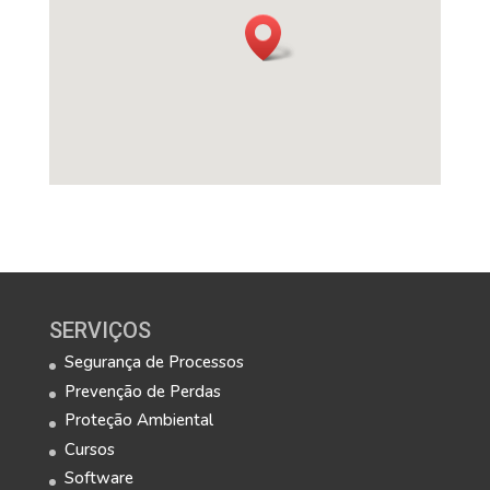
SERVIÇOS
Segurança de Processos
Prevenção de Perdas
Proteção Ambiental
Cursos
Software