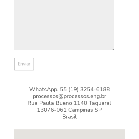
WhatsApp. 55 (19) 3254-6188
processos@processos.eng.br
Rua Paula Bueno 1140 Taquaral
13076-061 Campinas SP
Brasil