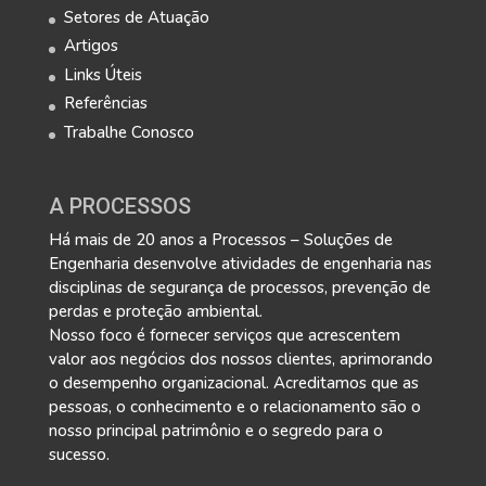
Setores de Atuação
Artigos
Links Úteis
Referências
Trabalhe Conosco
A PROCESSOS
Há mais de 20 anos a Processos – Soluções de
Engenharia desenvolve atividades de engenharia nas
disciplinas de segurança de processos, prevenção de
perdas e proteção ambiental.
Nosso foco é fornecer serviços que acrescentem
valor aos negócios dos nossos clientes, aprimorando
o desempenho organizacional. Acreditamos que as
pessoas, o conhecimento e o relacionamento são o
nosso principal patrimônio e o segredo para o
sucesso.