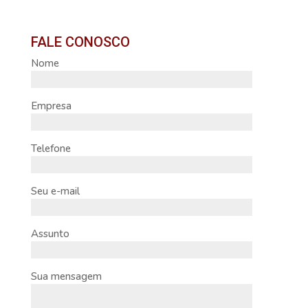
FALE CONOSCO
Nome
Empresa
Telefone
Seu e-mail
Assunto
Sua mensagem