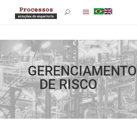
GERENCIAMENTO
DE RISCO