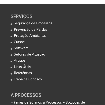
SERVIÇOS
Segurança de Processos
Prevenção de Perdas
Proteção Ambiental
Cursos
Software
Setores de Atuação
Artigos
Links Úteis
Referências
Trabalhe Conosco
A PROCESSOS
Há mais de 20 anos a Processos – Soluções de