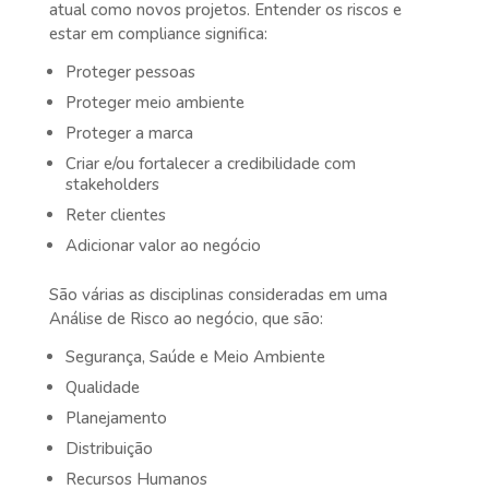
atual como novos projetos. Entender os riscos e
estar em compliance significa:
Proteger pessoas
Proteger meio ambiente
Proteger a marca
Criar e/ou fortalecer a credibilidade com
stakeholders
Reter clientes
Adicionar valor ao negócio
São várias as disciplinas consideradas em uma
Análise de Risco ao negócio, que são:
Segurança, Saúde e Meio Ambiente
Qualidade
Planejamento
Distribuição
Recursos Humanos