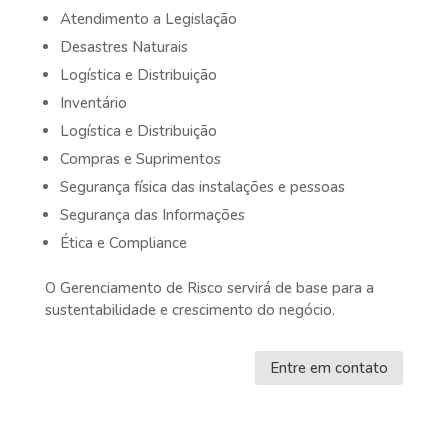
Atendimento a Legislação
Desastres Naturais
Logística e Distribuição
Inventário
Logística e Distribuição
Compras e Suprimentos
Segurança física das instalações e pessoas
Segurança das Informações
Ética e Compliance
O Gerenciamento de Risco servirá de base para a
sustentabilidade e crescimento do negócio.
Entre em contato