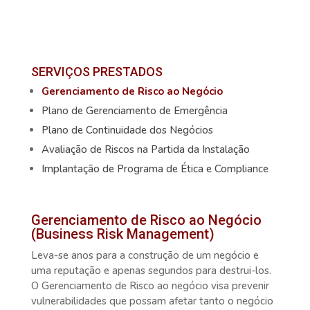
SERVIÇOS PRESTADOS
Gerenciamento de Risco ao Negócio
Plano de Gerenciamento de Emergência
Plano de Continuidade dos Negócios
Avaliação de Riscos na Partida da Instalação
Implantação de Programa de Ética e Compliance
Gerenciamento de Risco ao Negócio
(Business Risk Management)
Leva-se anos para a construção de um negócio e
uma reputação e apenas segundos para destrui-los.
O Gerenciamento de Risco ao negócio visa prevenir
vulnerabilidades que possam afetar tanto o negócio