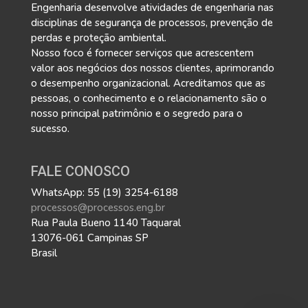
Engenharia desenvolve atividades de engenharia nas
disciplinas de segurança de processos, prevenção de
perdas e proteção ambiental.
Nosso foco é fornecer serviços que acrescentem
valor aos negócios dos nossos clientes, aprimorando
o desempenho organizacional. Acreditamos que as
pessoas, o conhecimento e o relacionamento são o
nosso principal patrimônio e o segredo para o
sucesso.
FALE CONOSCO
WhatsApp: 55 (19) 3254-6188
processos@processos.eng.br
Rua Paula Bueno 1140 Taquaral
13076-061 Campinas SP
Brasil