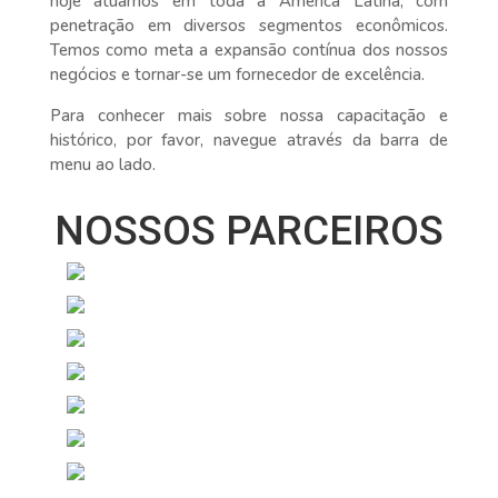
hoje atuamos em toda a América Latina, com
penetração em diversos segmentos econômicos.
Temos como meta a expansão contínua dos nossos
negócios e tornar-se um fornecedor de excelência.
Para conhecer mais sobre nossa capacitação e
histórico, por favor, navegue através da barra de
menu ao lado.
NOSSOS PARCEIROS