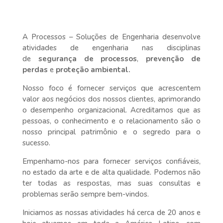
A Processos – Soluções de Engenharia desenvolve
atividades de engenharia nas disciplinas
de
segurança de processos
,
prevenção de
perdas
e
proteção ambiental.
Nosso foco é fornecer serviços que acrescentem
valor aos negócios dos nossos clientes, aprimorando
o desempenho organizacional. Acreditamos que as
pessoas, o conhecimento e o relacionamento são o
nosso principal patrimônio e o segredo para o
sucesso.
Empenhamo-nos para fornecer serviços confiáveis,
no estado da arte e de alta qualidade. Podemos não
ter todas as respostas, mas suas consultas e
problemas serão sempre bem-vindos.
Iniciamos as nossas atividades há cerca de 20 anos e