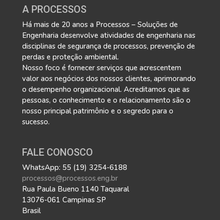
A PROCESSOS
Há mais de 20 anos a Processos – Soluções de
Engenharia desenvolve atividades de engenharia nas
disciplinas de segurança de processos, prevenção de
perdas e proteção ambiental.
Nosso foco é fornecer serviços que acrescentem
valor aos negócios dos nossos clientes, aprimorando
o desempenho organizacional. Acreditamos que as
pessoas, o conhecimento e o relacionamento são o
nosso principal patrimônio e o segredo para o
sucesso.
FALE CONOSCO
WhatsApp: 55 (19) 3254-6188
processos@processos.eng.br
Rua Paula Bueno 1140 Taquaral
13076-061 Campinas SP
Brasil