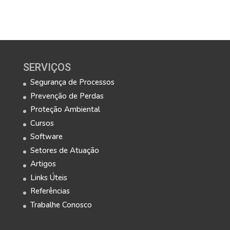
SERVIÇOS
Segurança de Processos
Prevenção de Perdas
Proteção Ambiental
Cursos
Software
Setores de Atuação
Artigos
Links Úteis
Referências
Trabalhe Conosco