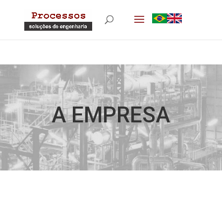
A EMPRESA