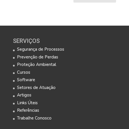
SERVIÇOS
Segurança de Processos
Prevenção de Perdas
Proteção Ambiental
Cursos
Software
Setores de Atuação
Artigos
Links Úteis
Referências
Trabalhe Conosco