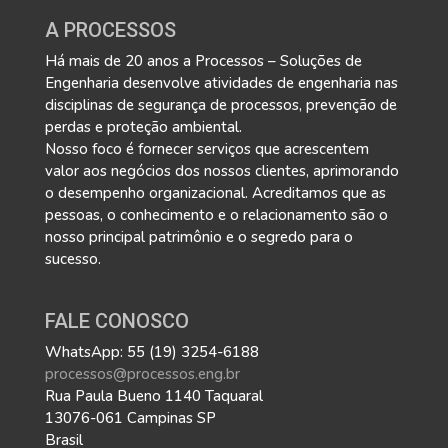
A PROCESSOS
Há mais de 20 anos a Processos – Soluções de
Engenharia desenvolve atividades de engenharia nas
disciplinas de segurança de processos, prevenção de
perdas e proteção ambiental.
Nosso foco é fornecer serviços que acrescentem
valor aos negócios dos nossos clientes, aprimorando
o desempenho organizacional. Acreditamos que as
pessoas, o conhecimento e o relacionamento são o
nosso principal patrimônio e o segredo para o
sucesso.
FALE CONOSCO
WhatsApp: 55 (19) 3254-6188
processos@processos.eng.br
Rua Paula Bueno 1140 Taquaral
13076-061 Campinas SP
Brasil