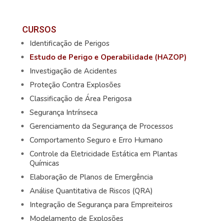
CURSOS
Identificação de Perigos
Estudo de Perigo e Operabilidade (HAZOP)
Investigação de Acidentes
Proteção Contra Explosões
Classificação de Área Perigosa
Segurança Intrínseca
Gerenciamento da Segurança de Processos
Comportamento Seguro e Erro Humano
Controle da Eletricidade Estática em Plantas
Químicas
Elaboração de Planos de Emergência
Análise Quantitativa de Riscos (QRA)
Integração de Segurança para Empreiteiros
Modelamento de Explosões