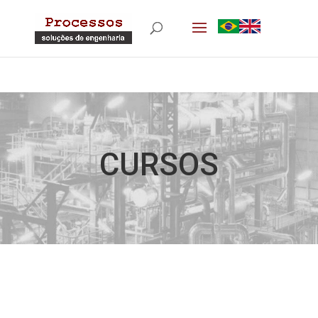
CURSOS