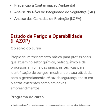
Prevenção à Contaminação Ambiental
Análise do Nível de Integridade de Segurança (SIL)
Análise das Camadas de Proteção (LOPA)
Estudo de Perigo e Operabilidade
(HAZOP)
Objetivo do curso
Propiciar um treinamento básico para profissionais
que atuam no setor químico, petroquímico e de
processos em uma das principais técnicas para
identificação de perigos; mostrando a sua utilidade
para o gerenciamento eficaz dasegurança, tanto em
plantas existentes como em novos
empreendimentos.
Programa do curso
• Introdução: origens; desenvolvimento da técnica;