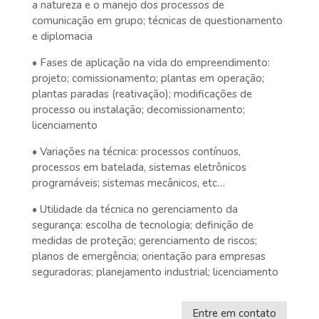
a natureza e o manejo dos processos de
comunicação em grupo; técnicas de questionamento
e diplomacia
• Fases de aplicação na vida do empreendimento:
projeto; comissionamento; plantas em operação;
plantas paradas (reativação); modificações de
processo ou instalação; decomissionamento;
licenciamento
• Variações na técnica: processos contínuos,
processos em batelada, sistemas eletrônicos
programáveis; sistemas mecânicos, etc…
• Utilidade da técnica no gerenciamento da
segurança: escolha de tecnologia; definição de
medidas de proteção; gerenciamento de riscos;
planos de emergência; orientação para empresas
seguradoras; planejamento industrial; licenciamento
Entre em contato