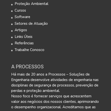
Proteção Ambiental
Cursos
Software
Setores de Atuação
Artigos
Links Úteis
Referências
Trabalhe Conosco
A PROCESSOS
Há mais de 20 anos a Processos – Soluções de
Engenharia desenvolve atividades de engenharia nas
disciplinas de segurança de processos, prevenção de
perdas e proteção ambiental.
Nosso foco é fornecer serviços que acrescentem
valor aos negócios dos nossos clientes, aprimorando
o desempenho organizacional. Acreditamos que as