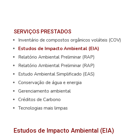
SERVIÇOS PRESTADOS
Inventário de compostos orgânicos voláteis (COV)
Estudos de Impacto Ambiental (EIA)
Relatório Ambiental Preliminar (RAP)
Relatório Ambiental Preliminar (RAP)
Estudo Ambiental Simplificado (EAS)
Conservação de água e energia
Gerenciamento ambiental
Créditos de Carbono
Tecnologias mais limpas
Estudos de Impacto Ambiental (EIA)