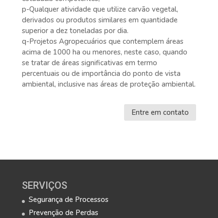
p-Qualquer atividade que utilize carvão vegetal,
derivados ou produtos similares em quantidade
superior a dez toneladas por dia.
q-Projetos Agropecuários que contemplem áreas
acima de 1000 ha ou menores, neste caso, quando
se tratar de áreas significativas em termo
percentuais ou de importância do ponto de vista
ambiental, inclusive nas áreas de proteção ambiental.
Entre em contato
SERVIÇOS
Segurança de Processos
Prevenção de Perdas