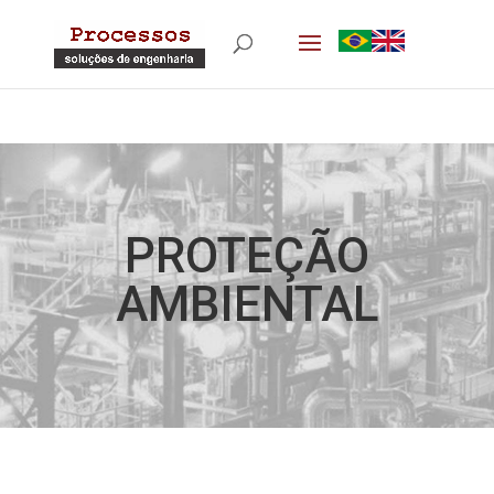
PROTEÇÃO
AMBIENTAL